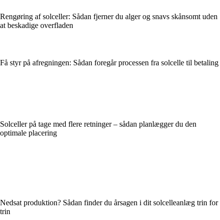
Rengøring af solceller: Sådan fjerner du alger og snavs skånsomt uden
at beskadige overfladen
Få styr på afregningen: Sådan foregår processen fra solcelle til betaling
Solceller på tage med flere retninger – sådan planlægger du den
optimale placering
Nedsat produktion? Sådan finder du årsagen i dit solcelleanlæg trin for
trin