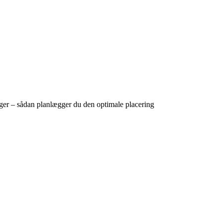
inger – sådan planlægger du den optimale placering