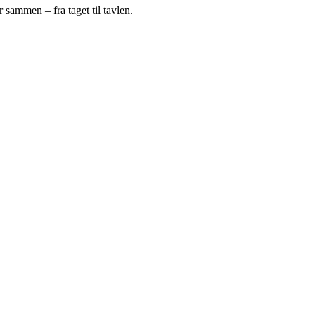
 sammen – fra taget til tavlen.