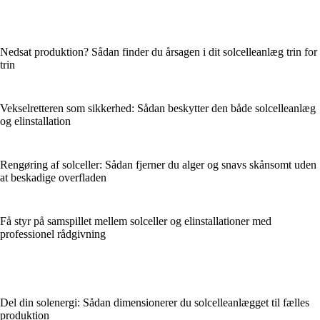
Nedsat produktion? Sådan finder du årsagen i dit solcelleanlæg trin for
trin
Vekselretteren som sikkerhed: Sådan beskytter den både solcelleanlæg
og elinstallation
Rengøring af solceller: Sådan fjerner du alger og snavs skånsomt uden
at beskadige overfladen
Få styr på samspillet mellem solceller og elinstallationer med
professionel rådgivning
Del din solenergi: Sådan dimensionerer du solcelleanlægget til fælles
produktion