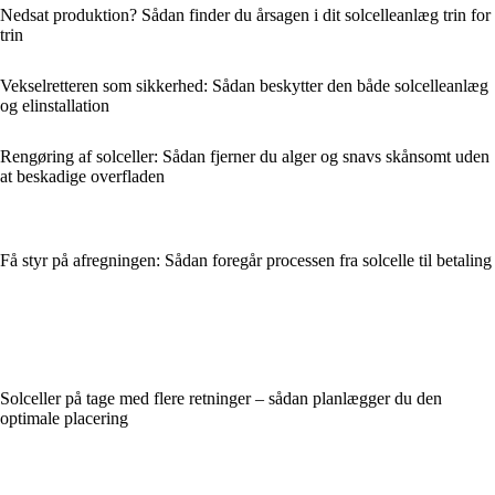
Nedsat produktion? Sådan finder du årsagen i dit solcelleanlæg trin for
trin
Vekselretteren som sikkerhed: Sådan beskytter den både solcelleanlæg
og elinstallation
Rengøring af solceller: Sådan fjerner du alger og snavs skånsomt uden
at beskadige overfladen
Få styr på afregningen: Sådan foregår processen fra solcelle til betaling
Solceller på tage med flere retninger – sådan planlægger du den
optimale placering