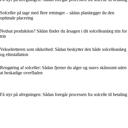
Solceller på tage med flere retninger – sådan planlægger du den
optimale placering
Nedsat produktion? Sådan finder du årsagen i dit solcelleanlæg trin for
trin
Vekselretteren som sikkerhed: Sådan beskytter den både solcelleanlæg
og elinstallation
Rengøring af solceller: Sådan fjerner du alger og snavs skånsomt uden
at beskadige overfladen
Få styr på afregningen: Sådan foregår processen fra solcelle til betaling